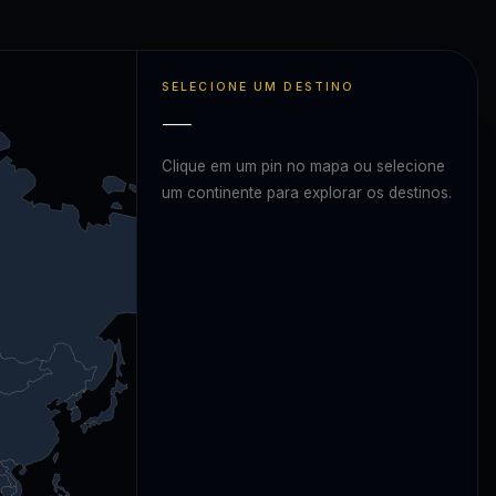
SELECIONE UM DESTINO
—
Clique em um pin no mapa ou selecione
um continente para explorar os destinos.