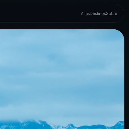
Atlas
Destinos
Sobre