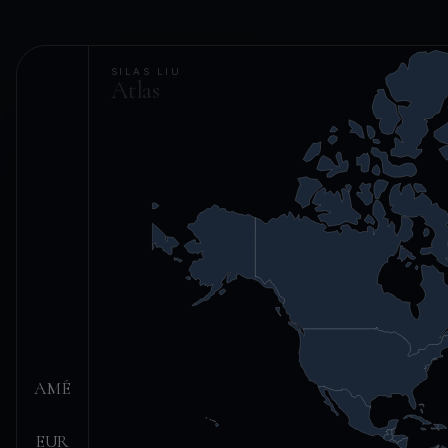
SILAS LIU
Atlas
AMÉ
EUR