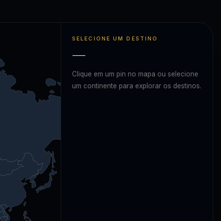
SELECIONE UM DESTINO
—
Clique em um pin no mapa ou selecione
um continente para explorar os destinos.