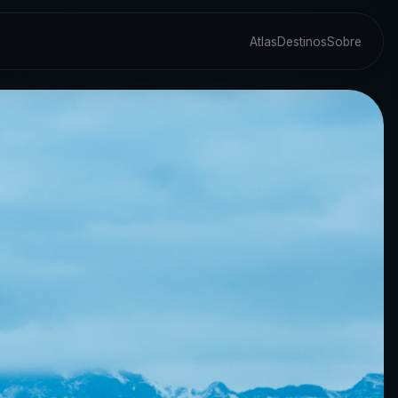
Atlas
Destinos
Sobre