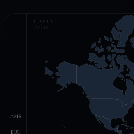
SILAS LIU
Atlas
AMÉ
EUR